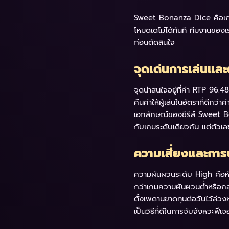
Sweet Bonanza Dice คือเกมใ
โหมดเดโม่ได้ทันที ทีมงานของเ
ก่อนตัดสินใจ
จุดเด่นการเล่นและต
จุดน่าสนใจอยู่ที่ค่า RTP 96.
คืนค่าให้ผู้เล่นในอัตราที่ด
เอกลักษณ์ของซีรีส์ Sweet Bo
กับเกมระดับเดียวกัน แต่ตัวเล
ความเสี่ยงและการ
ความผันผวนระดับ High คือหัว
กว่าเกมความผันผวนต่ำหรือกล
ตั้งเพดานขาดทุนต่อวันไว้ล่วง
เป็นวิธีที่ดีในการจับจังหวะฟ