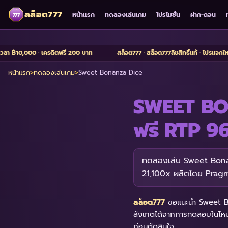
สล็อต777
หน้าแรก
ทดลองเล่นเกม
โปรโมชั่น
ฝาก-ถอน
777
10,000 · เครดิตฟรี 200 บาท
สล็อต777 · สล็อต777ลิขสิทธิ์แท้ · โปรแจกใหญ่จำก
หน้าแรก
ทดลองเล่นเกม
Sweet Bonanza Dice
SWEET BO
ฟรี RTP 9
ทดลองเล่น Sweet Bonanz
21,100x ผลิตโดย Pragm
สล็อต777
ขอแนะนำ Sweet Bon
สังเกตได้จากการทดสอบในโหมดเด
ก่อนตัดสินใจ