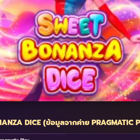
ANZA DICE (ข้อมูลจากค่าย PRAGMATIC 
 Dice ฟรี