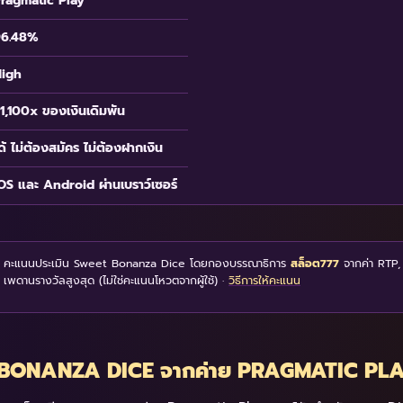
ragmatic Play
96.48%
igh
1,100x ของเงินเดิมพัน
ด้ ไม่ต้องสมัคร ไม่ต้องฝากเงิน
OS และ Android ผ่านเบราว์เซอร์
คะแนนประเมิน Sweet Bonanza Dice โดยกองบรรณาธิการ
สล็อต777
จากค่า RTP,
★
★
เพดานรางวัลสูงสุด (ไม่ใช่คะแนนโหวตจากผู้ใช้) ·
วิธีการให้คะแนน
 BONANZA DICE จากค่าย PRAGMATIC PL