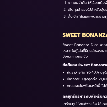
หากงบจำกัด ให้เลือกเดิมพ
เก็บทุนสำรองไว้สำหรับลุ้
ตั้งเป้ากำไรและเพดานขาดทุน
SWEET BONANZA D
Sweet Bonanza Dice จากค่าย
เหมาะกับผู้เล่นที่มีทุนสำรองแ
จังหวะเกมกระชับ
ข้อดีของ Sweet Bonanza
อัตราจ่ายคืน 96.48% อยู่
มีโอกาสชนะสูงสุดถึง 21,1
ทดลองเล่นฟรีบนหน้านี้ ไม่
กลยุทธ์บริหารงบสำหรับคว
เตรียมทุนให้ทนช่วงแห้ง ใช้เ