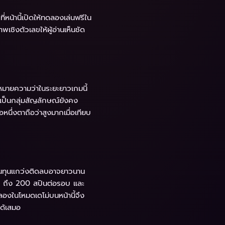
น้านี้เปิดให้ทดลองเล่นฟรีใน
ชิงตัวเลขให้ผู้อ่านเห็นชัด
 หมายความว่าในระยะยาวเกมนี้
เป็นกลุ่มสัญลักษณ์ยังคง
นึ่งตาถือว่าสูงมากเมื่อเทียบ
เงินทุนแกว่งติดลบอาจยาวนาน
0 ถึง 200 สปินต่อรอบ และ
ลองในโหมดเดโม่บนหน้านี้จึง
ได้เสมอ