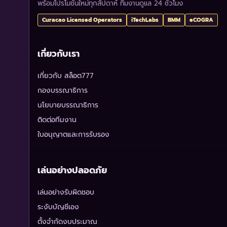
พร้อมโปรโมชั่นใหม่ทุกสัปดาห์ ทีมงานดูแล 24 ชั่วโมง
Curacao Licensed Operators
iTechLabs
BMM
eCOGRA
เกี่ยวกับเรา
เกี่ยวกับ สล็อต777
กองบรรณาธิการ
นโยบายบรรณาธิการ
ติดต่อทีมงาน
ใบอนุญาตและการรับรอง
เล่นอย่างปลอดภัย
เล่นอย่างรับผิดชอบ
ระงับบัญชีเอง
ตั้งจำกัดงบประมาณ