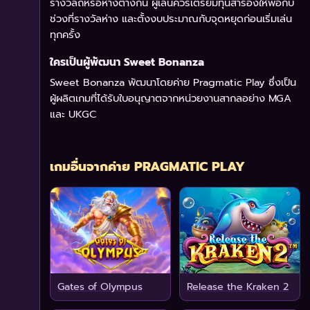
รางวัลถี่หรือห่างต่างกัน ผู้เล่นควรเตรียมทุนสำรองให้พอกับ
ช่วงที่รางวัลห่าง และตั้งงบประมาณกับจุดหยุดก่อนเริ่มเล่น
ทุกครั้ง
ใครเป็นผู้พัฒนา Sweet Bonanza
Sweet Bonanza พัฒนาโดยค่าย Pragmatic Play ซึ่งเป็น
ผู้ผลิตเกมที่ได้รับใบอนุญาตจากหน่วยงานสากลอย่าง MGA
และ UKGC
เกมอื่นจากค่าย PRAGMATIC PLAY
Gates of Olympus
Release the Kraken 2