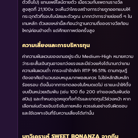
ตัวขึ้นไป) แทนเพย์ไลน์ตายตัว เมื่อรวมกับเพดานรางวัล
สูงสุดที่ 21,100x จะเห็นว่าโครงสร้างการจ่ายถูกออกแบบให้
กระจุกตัวที่รอบโบนัสและตัวคูณ มากกว่าการจ่ายย่อยถี่ ๆ ใน
เกมหลัก ตัวเลขเหล่านี้สะท้อนว่าฐานความถี่ของรางวัลก้อน
ใหญ่ค่อนข้างต่ำ แต่ศักยภาพต่อครั้งสูง
ความเสี่ยงและการบริหารทุน
ค่าความผันผวนของเกมอยู่ระดับ Medium-High หมายความ
ว่าระยะสั้นเงินทุนอาจแกว่งแรงและมีช่วงแห้งได้นานกว่าเกม
ความผันผวนต่ำ การจะเข้าใกล้ค่า RTP 96.51% ตามทฤษฎี
ต้องอาศัยจำนวนรอบหมุนมากพอสมควร ไม่ใช่หลักสิบหลัก
ร้อยรอบ ดังนั้นจากการทดลองในโหมดเดโม่ เราแนะนำให้ตั้ง
งบเป็นหน่วยเดิมพัน (เช่น 100 ถึง 200 เท่าของเดิมพันต่อ
สปิน) และกำหนดจุดหยุดทั้งกำไรและขาดทุนไว้ล่วงหน้า หาก
เลือกเล่นด้วยเงินจริงในภายหลัง ควรเล่นอย่างรับผิดชอบ
และใช้เฉพาะเงินที่รับความเสี่ยงได้เท่านั้น
บทวิเคราะห์ SWEET BONANZA จากทีม