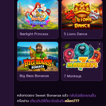
Starlight Princess
5 Lions Dance
Big Bass Bonanza
7 Monkeys
หลังทดลอง Sweet Bonanza แล้ว
กลับไปเลือกเกมอื่น
หรืออ่าน
เกี่ยวกับวิธีที่เราจัดอันดับ
สล็อต777