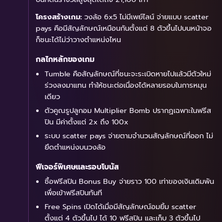
โครงสร้างเกม:
วงล้อ 6x5 ไม่มีเพย์ไลน์ จ่ายแบบ scatter
pays คือมีสัญลักษณ์เหมือนกันตั้งแต่ 8 ตัวขึ้นไปบนหน้าจอ
ก็ชนะได้ไม่ว่าวางตำแหน่งไหน
กลไกหลักของเกม
Tumble คือสัญลักษณ์ที่ชนะจะระเบิดหายไปแล้วมีตัวใหม่
ร่วงลงมาแทน ทำให้ชนะต่อเนื่องได้หลายรอบในการหมุน
เดียว
ตัวคูณรูปลูกอม Multiplier Bomb ปรากฏเฉพาะในฟรีส
ปิน มีค่าตั้งแต่ 2x ถึง 100x
ระบบ scatter pays จ่ายตามจำนวนสัญลักษณ์ที่ออก ไม่
ยึดตำแหน่งบนวงล้อ
ฟีเจอร์พิเศษและรอบโบนัส
ซื้อฟรีสปิน Bonus Buy จ่ายราว 100 เท่าของเงินเดิมพัน
เพื่อเข้าฟรีสปินทันที
Free Spins เปิดได้เมื่อมีสัญลักษณ์อมยิ้ม scatter
ตั้งแต่ 4 ตัวขึ้นไป ได้ 10 ฟรีสปิน และเก็บ 3 ตัวขึ้นไป