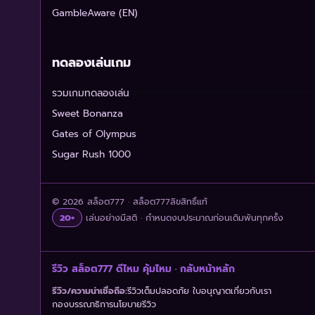
GambleAware (EN)
ทดลองเล่นเกม
รวมเกมทดลองเล่น
Sweet Bonanza
Gates of Olympus
Sugar Rush 1000
© 2026 สล็อต777 · สล็อต777ลิขสิทธิ์แท้
20+
เล่นอย่างมีสติ · กำหนดงบประมาณก่อนเดิมพันทุกครั้ง
รีวิว สล็อต777 ดีไหม คุ้มไหม · กลับหน้าหลัก
รีวิว/ความน่าเชื่อถือ:
รีวิวเต็ม
ปลอดภัย ใบอนุญาต
เกี่ยวกับเรา
กองบรรณาธิการ
นโยบายรีวิว