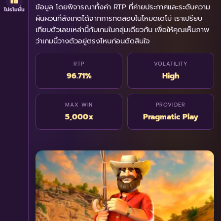
ข้อมูล โดยพิจารณาทั้งค่า RTP ที่ค่ายประกาศและระดับความ
โปรโมชั่น
ผันผวนที่สังเกตได้จากการทดสอบในโหมดเดโม่ เราเปรียบ
เทียบตัวเลขเหล่านี้กับเกมในกลุ่มเดียวกัน เพื่อให้คุณเห็นภาพ
ว่าเกมนี้วางตัวอยู่ตรงไหนก่อนตัดสินใจ
RTP
VOLATILITY
96.71%
High
MAX WIN
PROVIDER
5,000x
Pragmatic Play