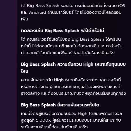
ได้ Big Bass Splash รองรับการเล่นบนมือถือทั้งระบบ iOS
และ Android ผ่านเบราว์เซอร์ โดยไม่ต้องดาวน์โหลดแอป
เพิ่ม
ทดลองเล่น Big Bass Splash ฟรีได้หรือไม่
ได้ คุณเล่นเวอร์ชันเดโม่ของ Big Bass Splash ได้ฟรีบน
หน้านี้ ไม่ต้องสมัครสมาชิกและไม่ต้องฝากเงิน เหมาะสำหรับ
ทำความเข้าใจกติกาและฟีเจอร์ก่อนตัดสินใจลงเงินจริง
Big Bass Splash ความผันผวน High เหมาะกับทุนแบบ
ไหน
ความผันผวนระดับ High หมายถึงจังหวะการออกรางวัลถี่
หรือห่างต่างกัน ผู้เล่นควรเตรียมทุนสำรองให้พอกับช่วงที่
รางวัลห่าง และตั้งงบประมาณกับจุดหยุดก่อนเริ่มเล่นทุกครั้ง
Big Bass Splash มีความผันผวนระดับใด
เกมนี้จัดอยู่ในระดับความผันผวน High โดยมีเพดานรางวัล
สูงสุดที่ 5,000x ผู้เล่นควรประเมินงบประมาณให้เหมาะกับ
ระดับความเสี่ยงนี้ก่อนเล่นด้วยเงินจริง