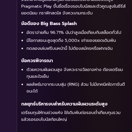
Pragmatic Play ขึ้นชื่อเรื่องรอบโบนัสและตัวคูณสูงในซีรีส์
ยอดนิยม กราฟิกสดใส จังหวะเกมกระชับ
ข้อดีของ Big Bass Splash
อัตราจ่ายคืน 96.71% นับว่าสูงเมื่อเทียบกับสล็อตทั่วไป
มีโอกาสชนะสูงสุดถึง 5,000x เท่าของยอดเดิมพัน
ทดลองเล่นฟรีบนหน้านี้ ไม่ต้องสมัครหรือฝากเงิน
ข้อควรพิจารณา
ด้วยความผันผวนสูง จังหวะรางวัลอาจห่าง ต้องเตรียม
ทุนและใจเย็น
ผลลัพธ์มาจากระบบสุ่ม (RNG) ล้วน ไม่มีเทคนิคใดการันตี
ชนะได้
กลยุทธ์บริหารงบสำหรับความผันผวนระดับสูง
เตรียมทุนให้ทนช่วงแห้ง ใช้เดิมพันต่อรอบต่ำเทียบทุนรวม
แล้วรอรอบโบนัสก้อนใหญ่