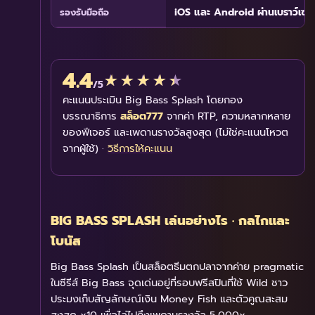
iOS และ Android ผ่านเบราว์เซอร
รองรับมือถือ
4.4
★★★★★
★★★★★
/5
คะแนนประเมิน Big Bass Splash โดยกอง
บรรณาธิการ
สล็อต777
จากค่า RTP, ความหลากหลาย
ของฟีเจอร์ และเพดานรางวัลสูงสุด (ไม่ใช่คะแนนโหวต
จากผู้ใช้) ·
วิธีการให้คะแนน
BIG BASS SPLASH เล่นอย่างไร · กลไกและ
โบนัส
Big Bass Splash เป็นสล็อตธีมตกปลาจากค่าย pragmatic
ในซีรีส์ Big Bass จุดเด่นอยู่ที่รอบฟรีสปินที่ใช้ Wild ชาว
ประมงเก็บสัญลักษณ์เงิน Money Fish และตัวคูณสะสม