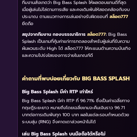
ทีมงานสังเกตว่า Big Bass Splash ให้ผลตอบแทนดีที่สุด
เมื่อผู้เล่นไม่ไล่ตามการเสีย และคงเดิมพันให้สอดคล้องกับงบ
ประมาณ ตามแนวทางการเล่นอย่างรับผิดชอบที่
สล็อต777
ยึดถือ
สรุปจากทีมงาน กองบรรณาธิการ
สล็อต777
:
Big Bass
Splash เป็นเกมที่คุ้มค่าแก่การทดลองสำหรับผู้เล่นที่รับความ
ผันผวนระดับ High ได้ สล็อต777 ให้คะแนนด้านความบันเทิง
และความโปร่งใสของการจ่ายในเกณฑ์ดี
คำถามที่พบบ่อยเกี่ยวกับ BIG BASS SPLASH
Big Bass Splash มีค่า RTP เท่าไหร่
Big Bass Splash มีค่า RTP ที่ 96.71% ซึ่งเป็นค่าเฉลี่ยทาง
ทฤษฎีระยะยาว หมายถึงโดยเฉลี่ยเกมจะคืนเงินราว 96.71
บาทต่อการเดิมพันทุก 100 บาท ผลในแต่ละรอบกำหนดด้วย
ระบบสุ่ม (RNG) จึงคาดเดาล่วงหน้าไม่ได้
เล่น Big Bass Splash บนมือถือได้หรือไม่