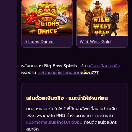
5 Lions Dance
Wild West Gold
หลังทดลอง Big Bass Splash แล้ว
กลับไปเลือกเกมอื่น
หรืออ่าน
เกี่ยวกับวิธีที่เราจัดอันดับ
สล็อต777
เล่นด้วยเงินจริง · แนะนำให้อ่านก่อน
ทดลองเล่นเดโม่ไม่ใช่ตัวชี้วัดผลลัพธ์เมื่อเล่นด้วยเงิน
จริง เพราะกลไก RNG ทำงานต่างกัน · กรุณาอ่าน
แนวทางการเล่นอย่างรับผิดชอบ
ก่อนตัดสินใจสมัคร
สมาชิก