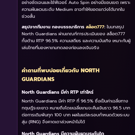
อย่างชัดเจนและใช้ฟีเจอร์ Auto Spin อย่างมีขอบเขต เพราะ
ความผันผวนระดับ Medium อาจทำให้ยอดแกว่งได้มากใน
ช่วงสั้น
สรุปจากทีมงาน กองบรรณาธิการ
สล็อต777
:
ในบทสรุป
North Guardians ผ่านเกณฑ์การประเมินของ สล็อต777
ทั้งด้าน RTP 96.5% ความเสถียร และความบันเทิง เหมาะกับผู้
เล่นไทยที่มองหาเกมทดลองก่อนลงเงินจริง
คำถามที่พบบ่อยเกี่ยวกับ NORTH
GUARDIANS
North Guardians มีค่า RTP เท่าไหร่
North Guardians มีค่า RTP ที่ 96.5% ซึ่งเป็นค่าเฉลี่ยทาง
ทฤษฎีระยะยาว หมายถึงโดยเฉลี่ยเกมจะคืนเงินราว 96.5 บาท
ต่อการเดิมพันทุก 100 บาท ผลในแต่ละรอบกำหนดด้วยระบบ
สุ่ม (RNG) จึงคาดเดาล่วงหน้าไม่ได้
North Guardians มีความผันผวนระดับใด