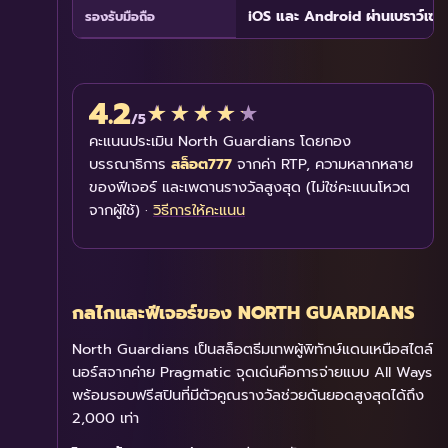
iOS และ Android ผ่านเบราว์เซอร
รองรับมือถือ
4.2
★★★★★
★★★★★
/5
คะแนนประเมิน North Guardians โดยกอง
บรรณาธิการ
สล็อต777
จากค่า RTP, ความหลากหลาย
ของฟีเจอร์ และเพดานรางวัลสูงสุด (ไม่ใช่คะแนนโหวต
จากผู้ใช้) ·
วิธีการให้คะแนน
กลไกและฟีเจอร์ของ NORTH GUARDIANS
North Guardians เป็นสล็อตธีมเทพผู้พิทักษ์แดนเหนือสไตล์
นอร์สจากค่าย Pragmatic จุดเด่นคือการจ่ายแบบ All Ways
พร้อมรอบฟรีสปินที่มีตัวคูณรางวัลช่วยดันยอดสูงสุดได้ถึง
2,000 เท่า