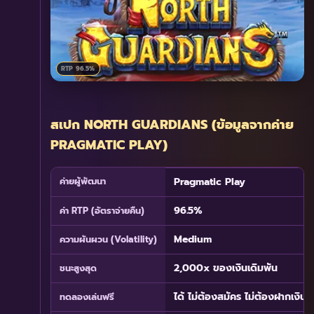
96.5%
สเปก NORTH GUARDIANS (ข้อมูลจากค่าย
PRAGMATIC PLAY)
ทดลองเล่น North Guardians ฟรี
ค่ายผู้พัฒนา
Pragmatic Play
96.5%
ค่า RTP (อัตราจ่ายคืน)
Medium
ความผันผวน (Volatility)
2,000x ของเงินเดิมพัน
ชนะสูงสุด
ได้ ไม่ต้องสมัคร ไม่ต้องฝากเงิน
ทดลองเล่นฟรี